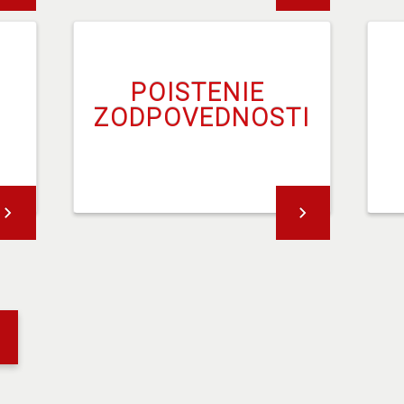
POISTENIE 
ZODPOVEDNOSTI