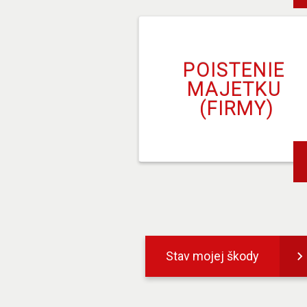
POISTENIE 
MAJETKU 
(FIRMY)
Stav mojej škody