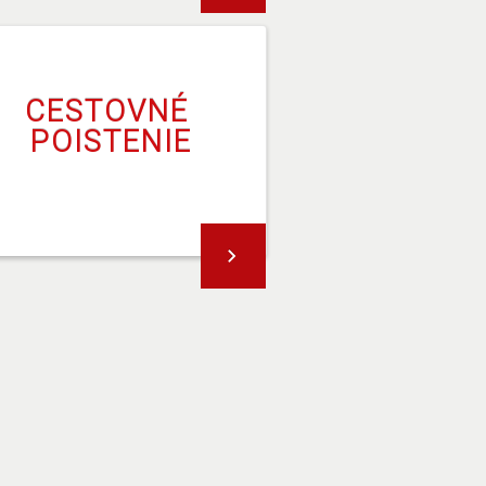
CESTOVNÉ 
POISTENIE